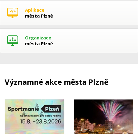
Aplikace
města Plzně
Organizace
města Plzně
Významné akce města Plzně