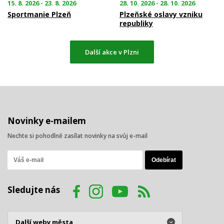
15. 8. 2026 - 23. 8. 2026
28. 10. 2026 - 28. 10. 2026
Sportmanie Plzeň
Plzeňské oslavy vzniku
republiky
Další akce v Plzni
Novinky e-mailem
Nechte si pohodlně zasílat novinky na svůj e-mail
Sledujte nás