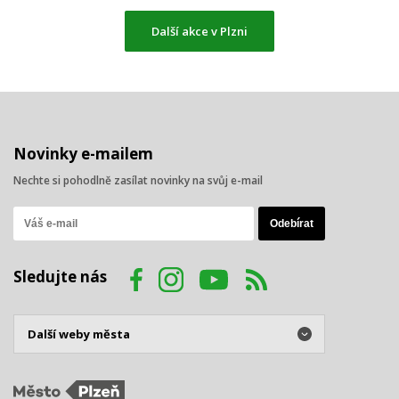
Další akce v Plzni
Novinky e-mailem
Nechte si pohodlně zasílat novinky na svůj e-mail
Sledujte nás