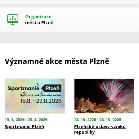
Organizace
města Plzně
Významné akce města Plzně
15. 8. 2026 - 23. 8. 2026
28. 10. 2026 - 28. 10. 2026
Sportmanie Plzeň
Plzeňské oslavy vzniku
republiky