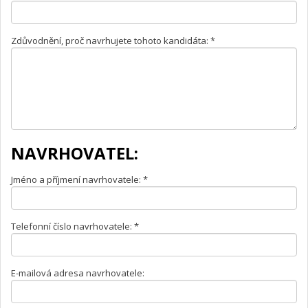
Zdůvodnění, proč navrhujete tohoto kandidáta: *
NAVRHOVATEL:
Jméno a příjmení navrhovatele: *
Telefonní číslo navrhovatele: *
E-mailová adresa navrhovatele: