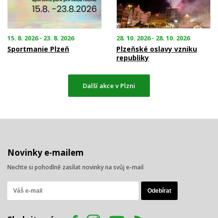
15. 8. 2026 - 23. 8. 2026
28. 10. 2026 - 28. 10. 2026
Sportmanie Plzeň
Plzeňské oslavy vzniku
republiky
Další akce v Plzni
Novinky e-mailem
Nechte si pohodlně zasílat novinky na svůj e-mail