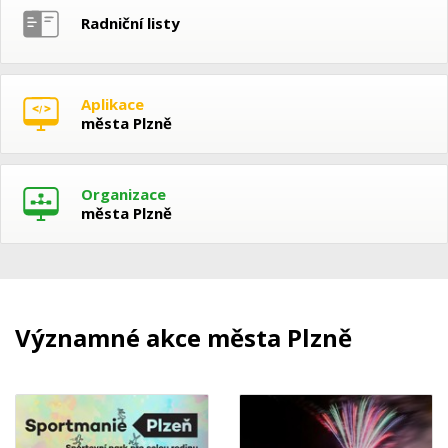
Radniční listy
Aplikace
města Plzně
Organizace
města Plzně
Významné akce města Plzně