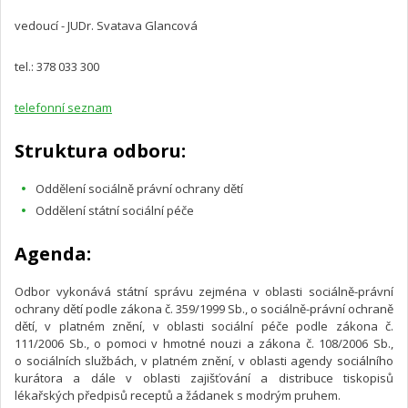
vedoucí - JUDr. Svatava Glancová
tel.: 378 033 300
telefonní seznam
Struktura odboru:
Oddělení sociálně právní ochrany dětí
Oddělení státní sociální péče
Agenda:
Odbor vykonává státní správu zejména v oblasti sociálně-právní
ochrany dětí podle zákona č. 359/1999 Sb., o sociálně-právní ochraně
dětí, v platném znění, v oblasti sociální péče podle zákona č.
111/2006 Sb., o pomoci v hmotné nouzi a zákona č. 108/2006 Sb.,
o sociálních službách, v platném znění, v oblasti agendy sociálního
kurátora a dále v oblasti zajišťování a distribuce tiskopisů
lékařských předpisů receptů a žádanek s modrým pruhem.