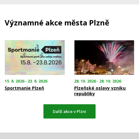
Významné akce města Plzně
15. 8. 2026 - 23. 8. 2026
28. 10. 2026 - 28. 10. 2026
Sportmanie Plzeň
Plzeňské oslavy vzniku
republiky
Další akce v Plzni