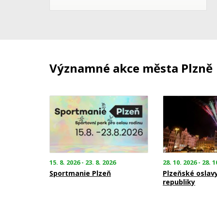
Významné akce města Plzně
15. 8. 2026 - 23. 8. 2026
28. 10. 2026 - 28. 1
Sportmanie Plzeň
Plzeňské oslav
republiky