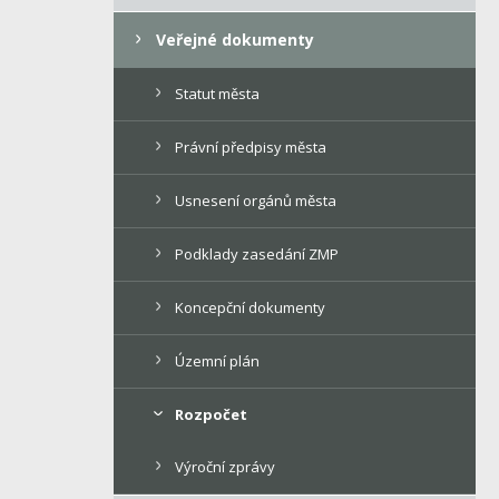
Veřejné dokumenty
Statut města
Právní předpisy města
Usnesení orgánů města
Podklady zasedání ZMP
Koncepční dokumenty
Územní plán
Rozpočet
Výroční zprávy