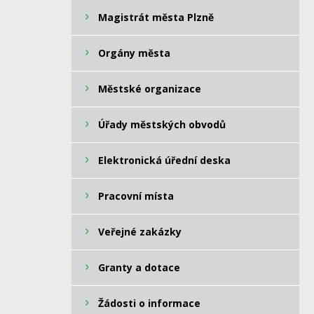
Magistrát města Plzně
Orgány města
Městské organizace
Úřady městských obvodů
Elektronická úřední deska
Pracovní místa
Veřejné zakázky
Granty a dotace
Žádosti o informace