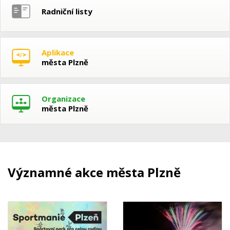
Radniční listy
Aplikace
města Plzně
Organizace
města Plzně
Významné akce města Plzně