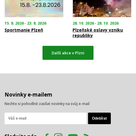
15. 8. 2026 - 23. 8. 2026
28. 10. 2026 - 28. 10. 2026
Sportmanie Plzeň
Plzeňské oslavy vzniku
republiky
Další akce v Plzni
Novinky e-mailem
Nechte si pohodlně zasílat novinky na svůj e-mail